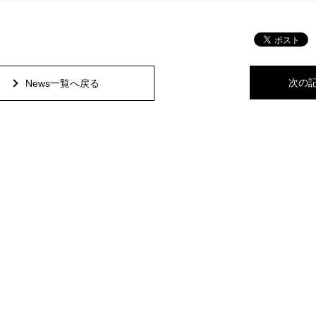
次の
News一覧へ戻る