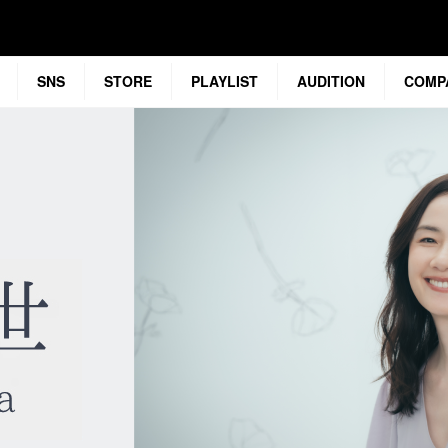
SNS
STORE
PLAYLIST
AUDITION
COMP