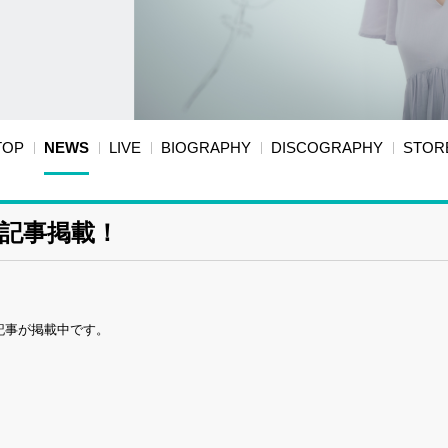
TOP
NEWS
LIVE
BIOGRAPHY
DISCOGRAPHY
STOR
ュー記事掲載！
ー記事が掲載中です。