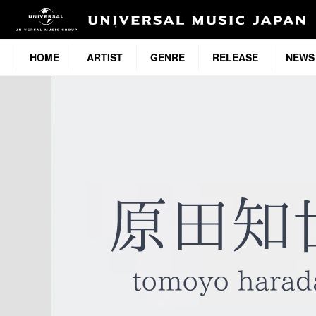
HOME
ARTIST
GENRE
RELEASE
NEWS