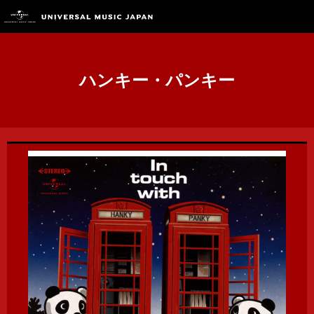
ハンキー・パンキー