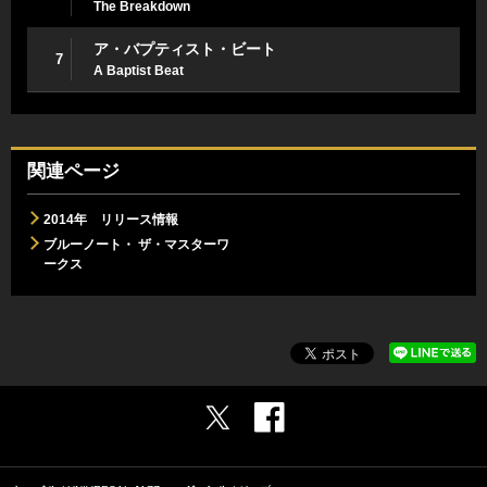
The Breakdown
ア・バプティスト・ビート
7
A Baptist Beat
関連ページ
2014年 リリース情報
ブルーノート・ ザ・マスターワ
ークス