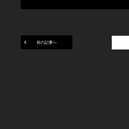
前の記事へ