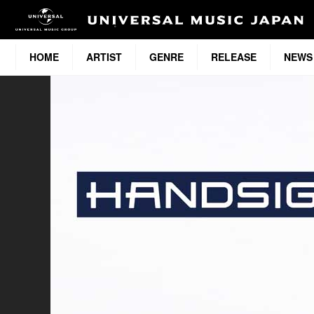
HOME
ARTIST
GENRE
RELEASE
NEWS