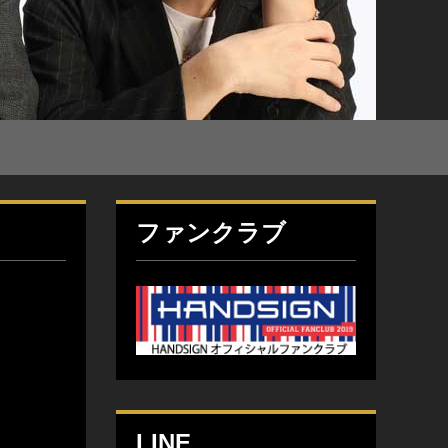
ファンクラブ
LINE