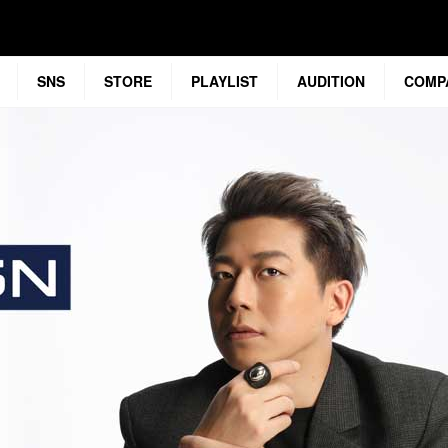
SNS
STORE
PLAYLIST
AUDITION
COMP