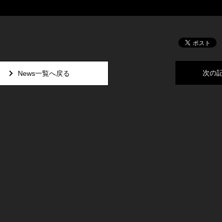
次の
News一覧へ戻る