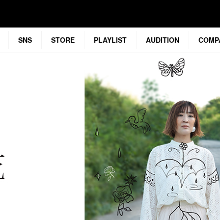
SNS
STORE
PLAYLIST
AUDITION
COMP