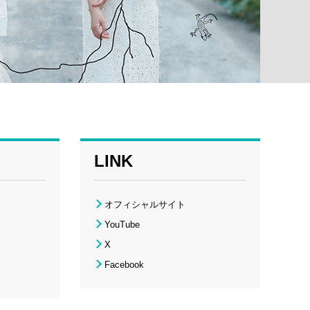
LINK
オフィシャルサイト
YouTube
X
Facebook