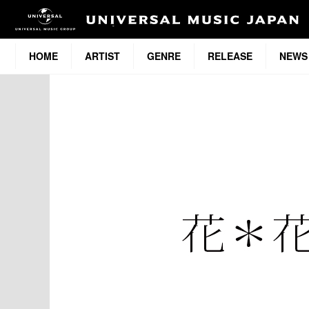
HOME
ARTIST
GENRE
RELEASE
NEWS