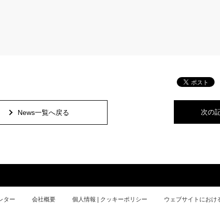
次の
News一覧へ戻る
レター
会社概要
個人情報 | クッキーポリシー
ウェブサイトにおけ