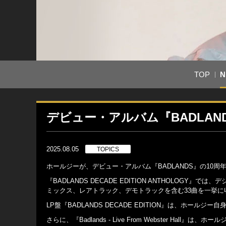
TOP
N
デビュー・アルバム『BADLAN
2025.08.05
TOPICS
ホールジーが、デビュー・アルバム『BADLANDS』の1
『BADLANDS DECADE EDITION ANTHOLO
ミックス、レアトラック、デモトラックを含む33曲を一挙に
LP盤『BADLANDS DECADE EDITION』は、ホールジ
さらに、『Badlands - Live From Webster