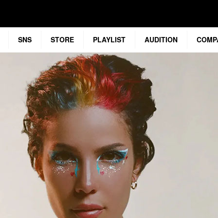
SNS
STORE
PLAYLIST
AUDITION
COMP