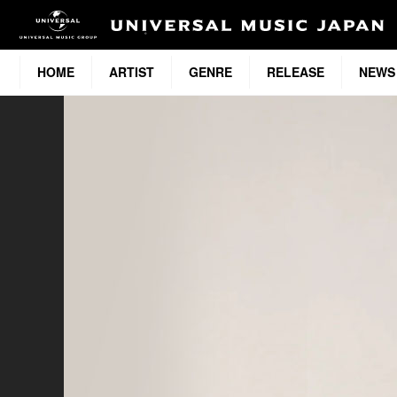
HOME
ARTIST
GENRE
RELEASE
NEWS