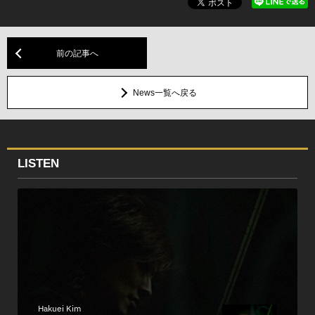
前の記事へ
News一覧へ戻る
LISTEN