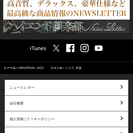
レーベル
UNIVERSAL JAZZ
ジャンル
ジャズ
,
邦楽
ニュースレター
会社概要
個人情報 | クッキーポリシー