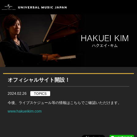
オフィシャルサイト開設！
2024.02.26
TOPICS
今後、ライブスケジュール等の情報はこちらでご確認いただけます。
www.hakueikim.com