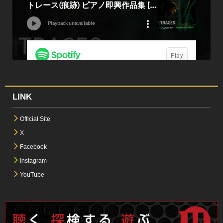
LINK
Official Site
X
Facebook
Instagram
YouTube