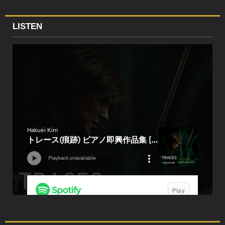
LISTEN