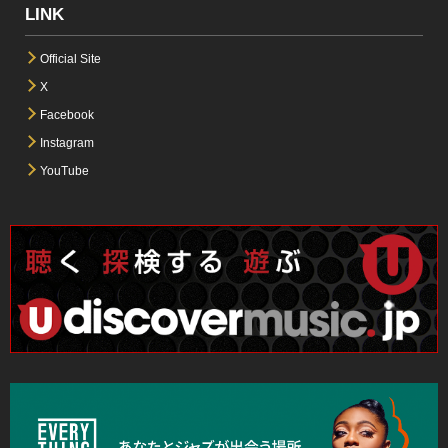
LINK
Official Site
X
Facebook
Instagram
YouTube