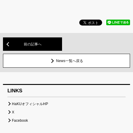
前の記事へ
News一覧へ戻る
LINKS
HaKUオフィシャルHP
X
Facebook