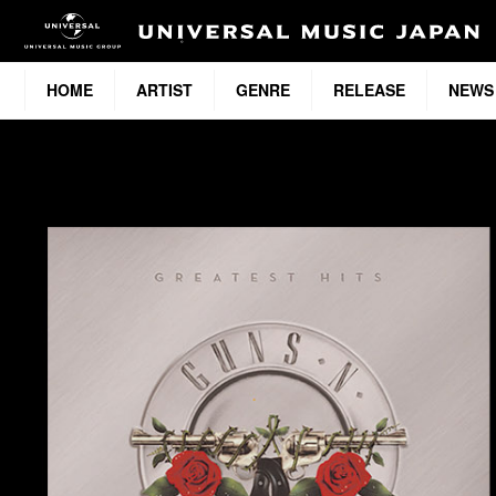
HOME
ARTIST
GENRE
RELEASE
NEWS