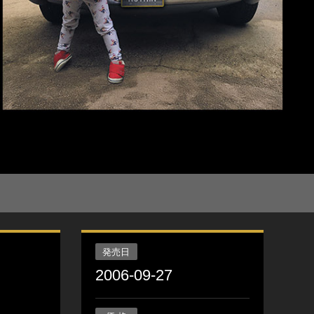
発売日
2006-09-27