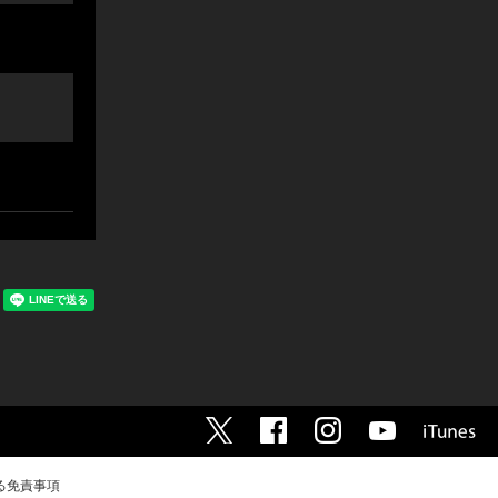
る免責事項