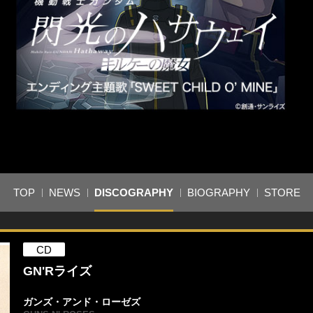
TOP
NEWS
DISCOGRAPHY
BIOGRAPHY
STORE
CD
GN'Rライズ
ガンズ・アンド・ローゼズ