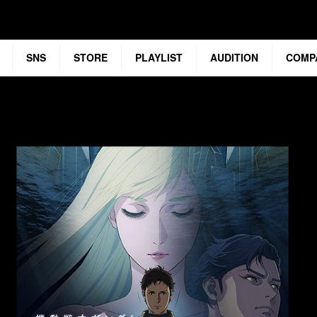
SNS
STORE
PLAYLIST
AUDITION
COMP