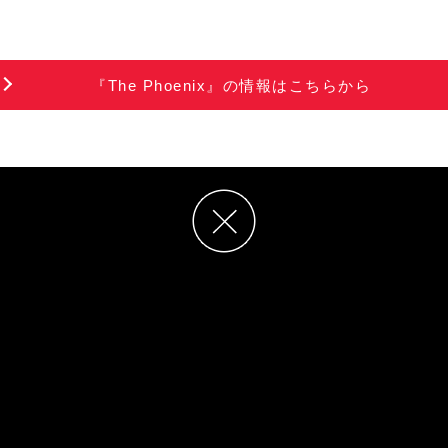
音することを切望していたとバンドのメンバーと家族が私に言ったことをす
『The Phoenix』の情報はこちらから