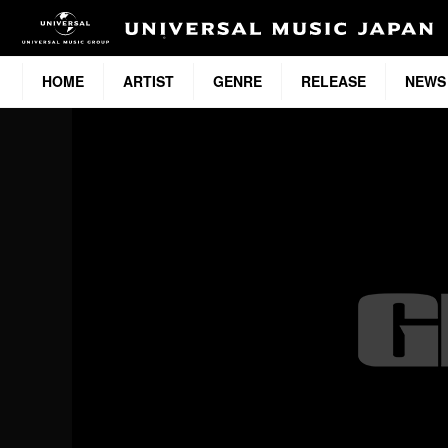
HOME
ARTIST
GENRE
RELEASE
NEWS