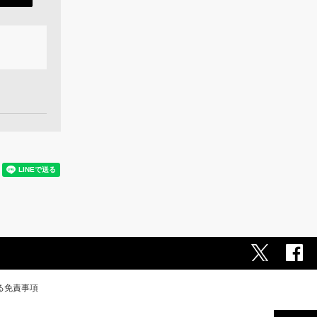
る免責事項