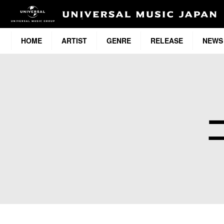
HOME
ARTIST
GENRE
RELEASE
NEWS