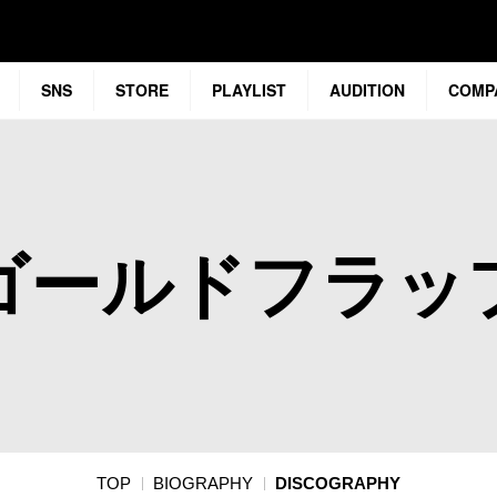
SNS
STORE
PLAYLIST
AUDITION
COMP
ゴールドフラッ
TOP
BIOGRAPHY
DISCOGRAPHY