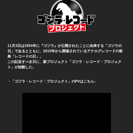
11月3日は1954年に『ゴジラ』が公開されたことに由来する「ゴジラの
日」であるとともに、2015年から開催されているアナログレコードの祭
典「レコードの日」。
この記念すべき日に、新プロジェクト「ゴジラ・レコード・プロジェク
ト」が始動した。
・「ゴジラ・レコード・プロジェクト」のPVはこちら↓