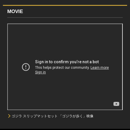
MOVIE
ゴジラ スリップマットセット 「ゴジラが歩く」映像