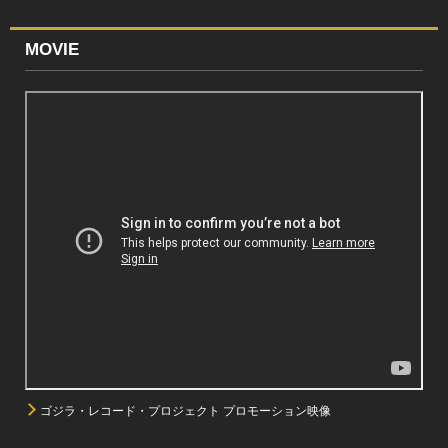
MOVIE
ゴジラ・レコード・プロジェクト プロモーション映像