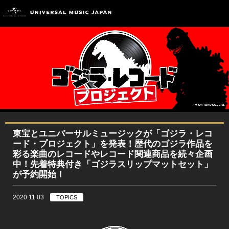
東宝とユニバーサルミュージックが「ゴジラ・レコ
ード・プロジェクト」を発表！歴代のゴジラ作品を
彩る楽曲のレコードやレコード関連商品を続々企画
中！先着特典付き「ゴジラスリップマットセット」
が予約開始！
2020.11.03
TOPICS