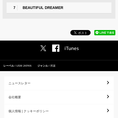
BEAUTIFUL DREAMER
7
レーベル
USM JAPAN
ジャンル
邦楽
ニュースレター
会社概要
個人情報 | クッキーポリシー