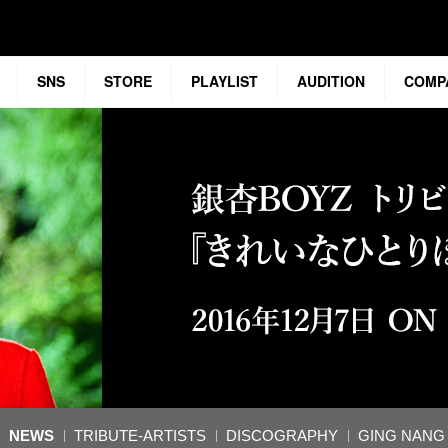
SNS
STORE
PLAYLIST
AUDITION
COMP
NEWS
TRIBUTE-ARTISTS
DISCOGRAPHY
GING NANG