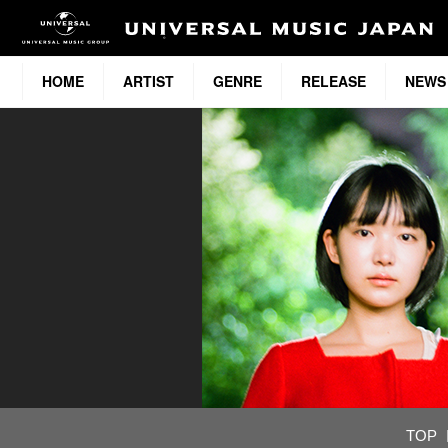
HOME
ARTIST
GENRE
RELEASE
NEWS
TOP