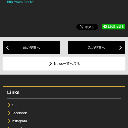
http://www.flier.tv/
前の記事へ
次の記事へ
News一覧へ戻る
Links
X
Facebook
Instagram