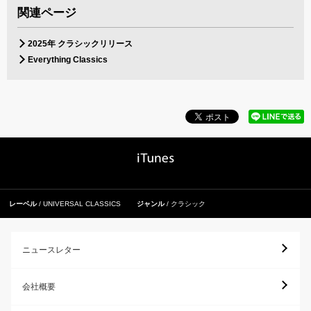
関連ページ
2025年 クラシックリリース
Everything Classics
レーベル
UNIVERSAL CLASSICS
ジャンル
クラシック
ニュースレター
会社概要