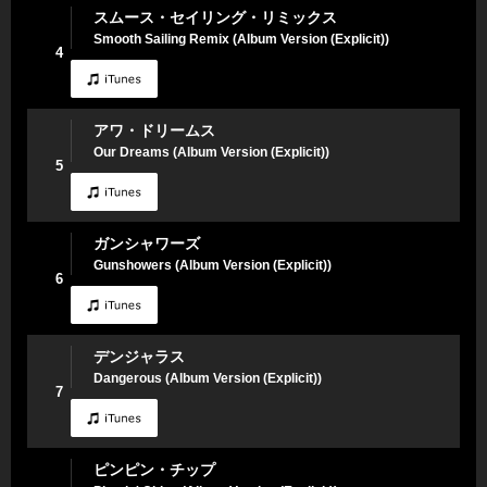
スムース・セイリング・リミックス
Smooth Sailing Remix (Album Version (Explicit))
4
アワ・ドリームス
Our Dreams (Album Version (Explicit))
5
ガンシャワーズ
Gunshowers (Album Version (Explicit))
6
デンジャラス
Dangerous (Album Version (Explicit))
7
ピンピン・チップ