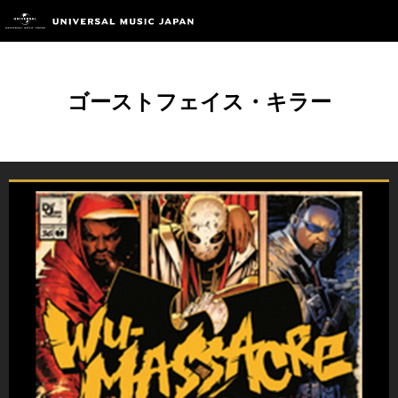
ゴーストフェイス・キラー