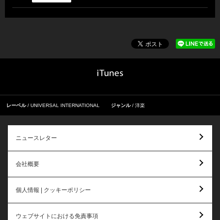
レーベル
UNIVERSAL INTERNATIONAL
ジャンル
洋楽
ニュースレター
会社概要
個人情報 | クッキーポリシー
ウェブサイトにおける免責事項