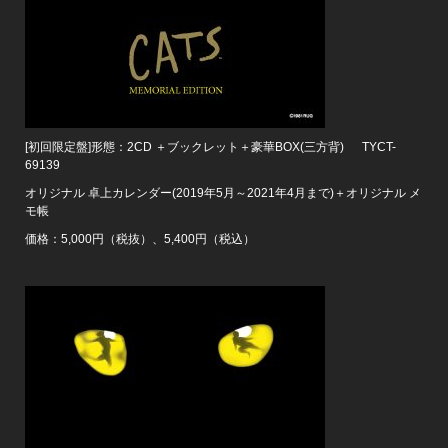
[初回限定盤]形態：2CD ＋ブックレット＋豪華BOX(三方背) TYCT-
69139
オリジナル 卓上カレンダー(2019年5月～2021年4月まで)＋オリジナル メ
モ帳
価格：5,000円（税抜）、5,400円（税込）