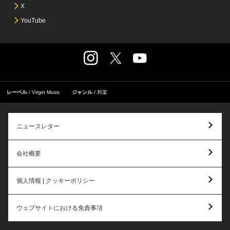
X
YouTube
レーベル
Virgin Music
ジャンル
邦楽
ニュースレター
会社概要
個人情報 | クッキーポリシー
ウェブサイトにおける免責事項