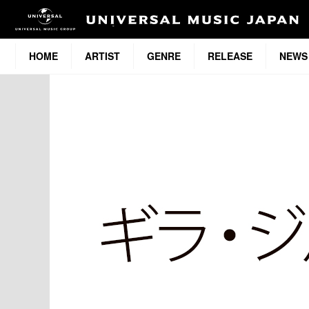
HOME
ARTIST
GENRE
RELEASE
NEWS