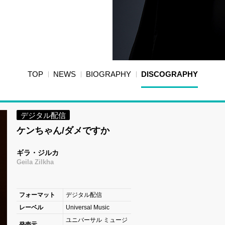
TOP
NEWS
BIOGRAPHY
DISCOGRAPHY
デジタル配信
ケンちゃん/ダメですか
ギラ・ジルカ
Geila Zilkha
フォーマット
デジタル配信
レーベル
Universal Music
ユニバーサル ミュージ
発売元