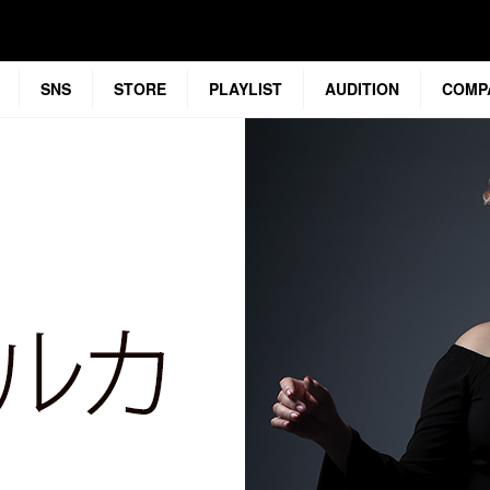
SNS
STORE
PLAYLIST
AUDITION
COMP