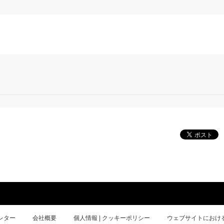
レター
会社概要
個人情報 | クッキーポリシー
ウェブサイトにおけ