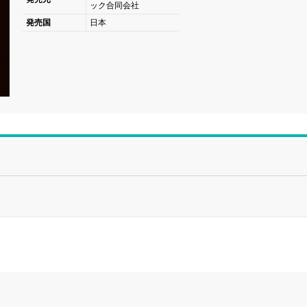
ック合同会社
発売国
日本