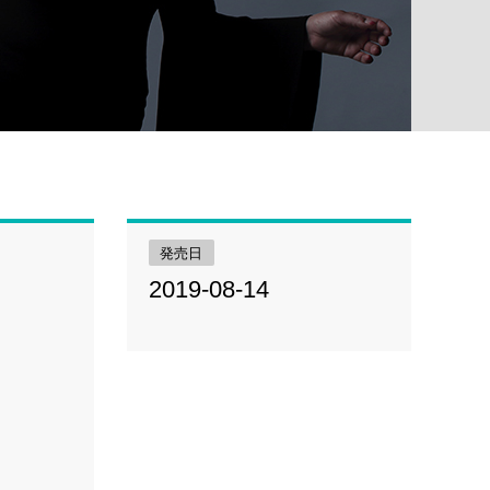
発売日
2019-08-14