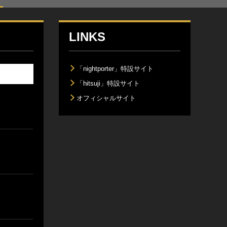
LINKS
「nightporter」特設サイト
「hitsuji」特設サイト
オフィシャルサイト