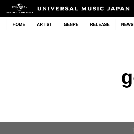
HOME
ARTIST
GENRE
RELEASE
NEWS
g