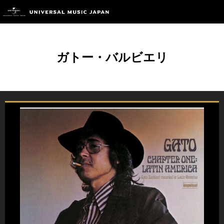
ガトー・バルビエリ