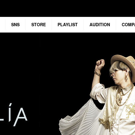
SNS
STORE
PLAYLIST
AUDITION
COMP