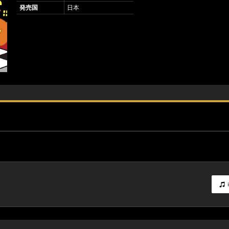
発売国
日本