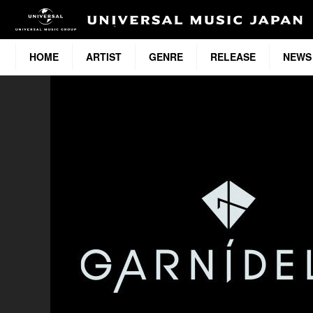
HOME
ARTIST
GENRE
RELEASE
NEWS