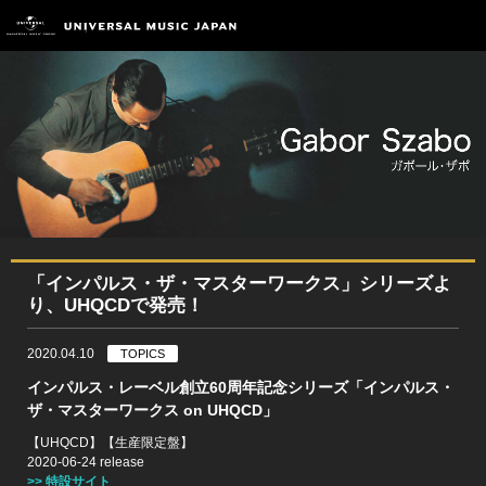
「インパルス・ザ・マスターワークス」シリーズよ
り、UHQCDで発売！
2020.04.10
TOPICS
インパルス・レーベル創立60周年記念シリーズ「インパルス・
ザ・マスターワークス on UHQCD」
【UHQCD】【生産限定盤】
2020-06-24 release
>> 特設サイト