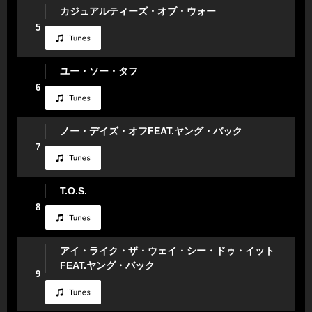
カジュアルティーズ・オブ・ウォー
5
ユー・ソー・タフ
6
ノー・デイズ・オフFEAT.ヤング・バック
7
T.O.S.
8
アイ・ライク・ザ・ウェイ・シー・ドゥ・イット
FEAT.ヤング・バック
9