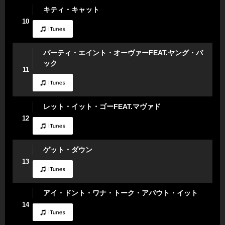
キティ・キャット
10
パーティ・エイント・オーヴァーFEAT.ヤング・バ
ック
11
レット・イット・ゴーFEAT.マヴァド
12
ゲット・ダウン
13
アイ・ドント・ワナ・トーク・アバウト・イット
14