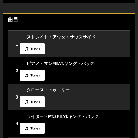
曲目
ストレイト・アウタ・サウスサイド
1
ピアノ・マンFEAT.ヤング・バック
2
クロース・トゥ・ミー
3
ライダー・PT.2FEAT.ヤング・バック
4