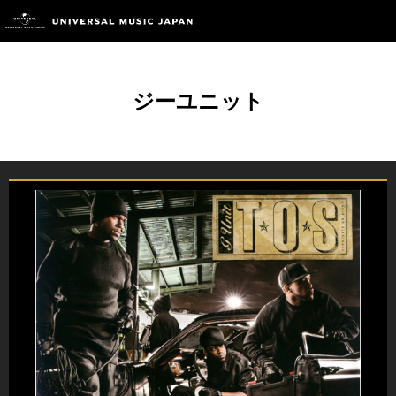
ジーユニット