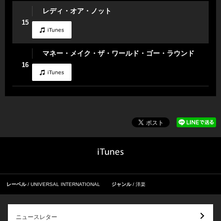
レディ・オア・ノット
15
マネー・メイク・ザ・ワールド・ゴー・ラウンド
16
レーベル
UNIVERSAL INTERNATIONAL
ジャンル
洋楽
ニュースレター