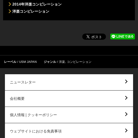
2014年洋楽コンピレーション
洋楽コンピレーション
レーベル
USM JAPAN
ジャンル
洋楽
,
コンピレーション
ニュースレター
会社概要
個人情報 | クッキーポリシー
ウェブサイトにおける免責事項