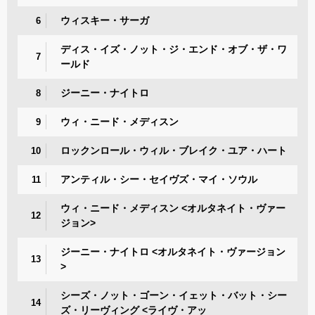
ウィスキー・サーガ
6
ディス・イズ・ノット・ジ・エンド・オブ・ザ・ワ
7
ールド
ジーニー・ナイトロ
8
ウィ・ニード・メディスン
9
ロックンロール・ウィル・ブレイク・ユア・ハート
10
アンティル・シー・セイヴズ・マイ・ソウル
11
ウィ・ニード・メディスン <オルタネイト・ヴァー
12
ジョン>
ジーニー・ナイトロ <オルタネイト・ヴァージョン
13
>
シーズ・ノット・ゴーン・イェット・バット・シー
14
ズ・リーヴィング <ライヴ・アッ