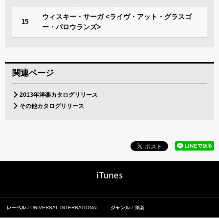
ウィスキー・サーガ <ライヴ・アット・グラスゴ
15
ー・バロウランズ>
関連ページ
2013年洋楽カタログリリース
その他カタログリリース
レーベル
UNIVERSAL INTERNATIONAL
ジャンル
洋楽