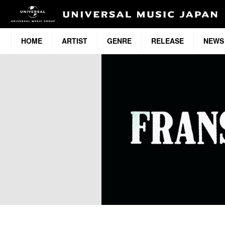
HOME
ARTIST
GENRE
RELEASE
NEWS