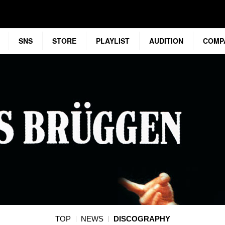
SNS
STORE
PLAYLIST
AUDITION
COMP
TOP
NEWS
DISCOGRAPHY