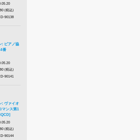
.05.20
980 (税込)
D-90138
: ピアノ協
4番
.05.20
980 (税込)
D-90141
: ヴァイオ
ロマンス第1
QCD]
.05.20
980 (税込)
D-90144