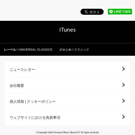
レーベル
UNIVERSAL CLASSICS
ジャンル
クラシック
ニュースレター
会社概要
個人情報 | クッキーポリシー
ウェブサイトにおける免責事項
© Copyright 2026 Universal Music Group N.V. All rights reserved.