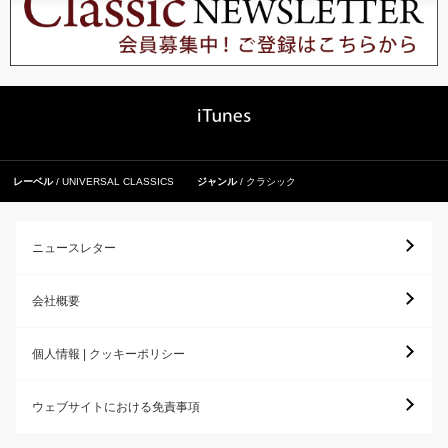
レーベル
UNIVERSAL CLASSICS
ジャンル
クラシック
ニュースレター
会社概要
個人情報 | クッキーポリシー
ウェブサイトにおける免責事項