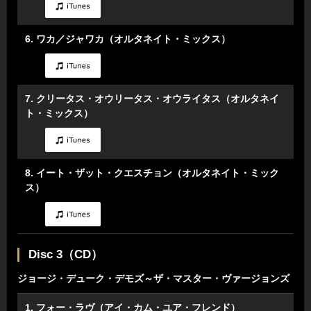
6. ワカ／ジャワカ（オルタネイト・ミックス）
7. クリータス・オウリータス・オウライタス（オルタネイ
ト・ミックス）
8. イート・ザット・クエスチョン（オルタネイト・ミック
ス）
Disc 3（CD）
ジョージ・デューク・デモズ～ザ・マスター・ヴァージョンズ
1. フォー・ラヴ（アイ・カム・ユア・フレンド）