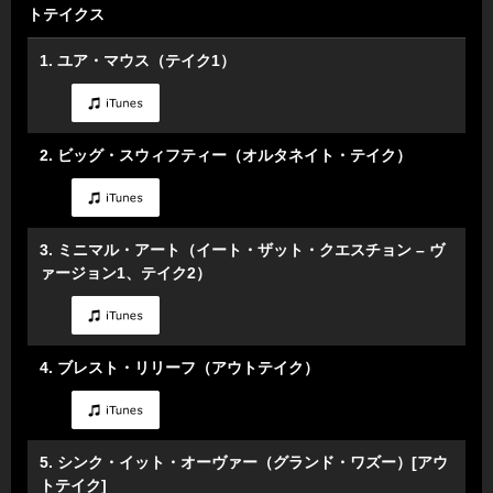
トテイクス
1. ユア・マウス（テイク1）
2. ビッグ・スウィフティー（オルタネイト・テイク）
3. ミニマル・アート（イート・ザット・クエスチョン – ヴ
ァージョン1、テイク2）
4. ブレスト・リリーフ（アウトテイク）
5. シンク・イット・オーヴァー（グランド・ワズー）[アウ
トテイク]