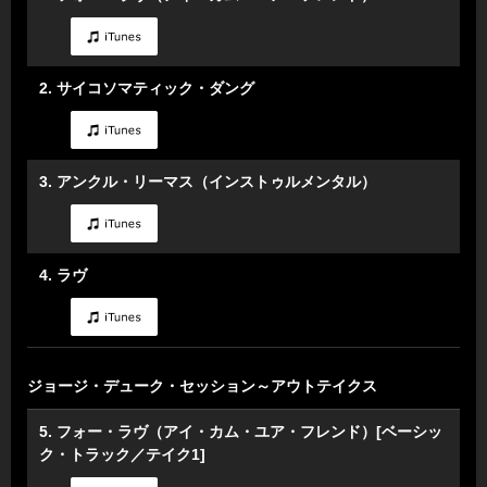
2. サイコソマティック・ダング
3. アンクル・リーマス（インストゥルメンタル）
4. ラヴ
ジョージ・デューク・セッション～アウトテイクス
5. フォー・ラヴ（アイ・カム・ユア・フレンド）[ベーシッ
ク・トラック／テイク1]