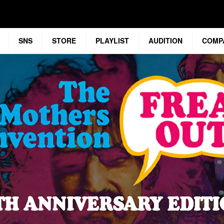
SNS
STORE
PLAYLIST
AUDITION
COMP