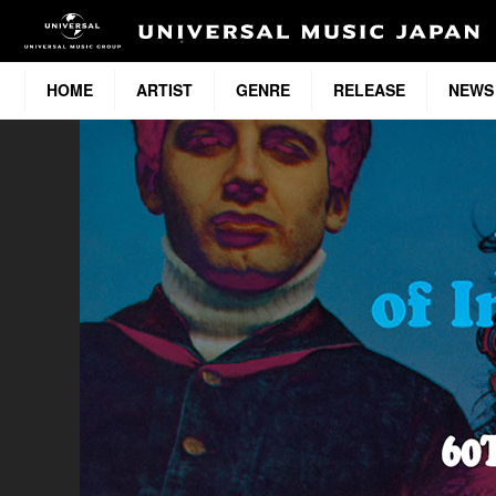
HOME
ARTIST
GENRE
RELEASE
NEWS