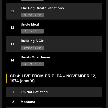
The Dog Breath Variations
11
ボーナストラック
Uncle Meat
12
ボーナストラック
Building A Girl
13
ボーナストラック
Dinah-Moe Humm
14
ボーナストラック
CD 4: LIVE FROM ERIE, PA – NOVEMBER 12,
1974 (cont’d)
I’m Not Satisfied
1
Montana
2