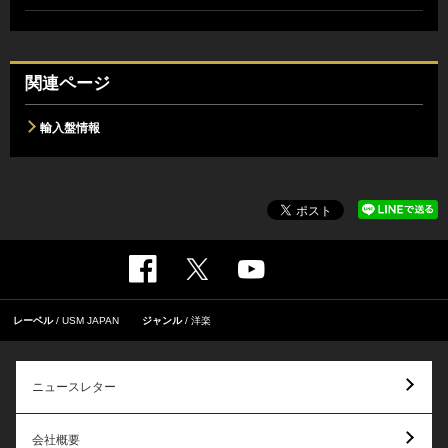
関連ページ
輸入盤情報
レーベル
USM JAPAN
ジャンル
洋楽
ニュースレター
会社概要