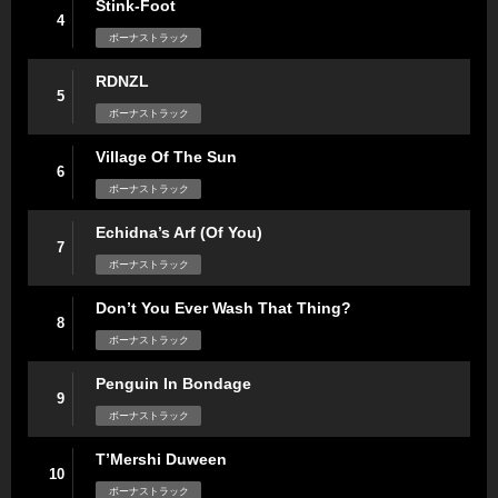
Stink-Foot
4
ボーナストラック
RDNZL
5
ボーナストラック
Village Of The Sun
6
ボーナストラック
Echidna’s Arf (Of You)
7
ボーナストラック
Don’t You Ever Wash That Thing?
8
ボーナストラック
Penguin In Bondage
9
ボーナストラック
T’Mershi Duween
10
ボーナストラック