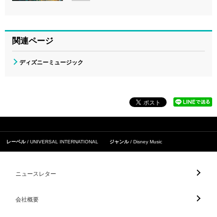
関連ページ
ディズニーミュージック
レーベル
UNIVERSAL INTERNATIONAL
ジャンル
Disney Music
ニュースレター
会社概要