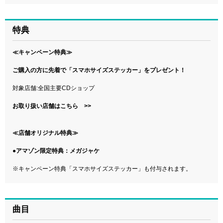
特典
≪キャンペーン特典≫
ご購入の方に先着で「スマホサイズステッカー」をプレゼント！
対象店舗:全国主要CDショップ
お取り扱い店舗はこちら >>
≪店舗オリジナル特典≫
●アマゾン限定特典：メガジャケ
※キャンペーン特典「スマホサイズステッカー」も付与されます。
曲目