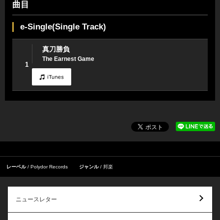
曲目
e-Single(Single Track)
真刀勝負
The Earnest Game
1
レーベル
Polydor Records
ジャンル
邦楽
ニュースレター