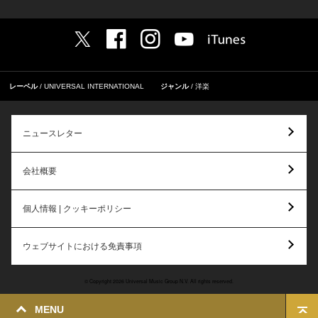
レーベル
UNIVERSAL INTERNATIONAL
ジャンル
洋楽
ニュースレター
会社概要
個人情報 | クッキーポリシー
ウェブサイトにおける免責事項
© Copyright 2026 Universal Music Group N.V. All rights reserved.
MENU