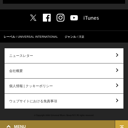
レーベル
UNIVERSAL INTERNATIONAL
ジャンル
洋楽
ニュースレター
会社概要
個人情報 | クッキーポリシー
ウェブサイトにおける免責事項
© Copyright 2026 Universal Music Group N.V. All rights reserved.
MENU