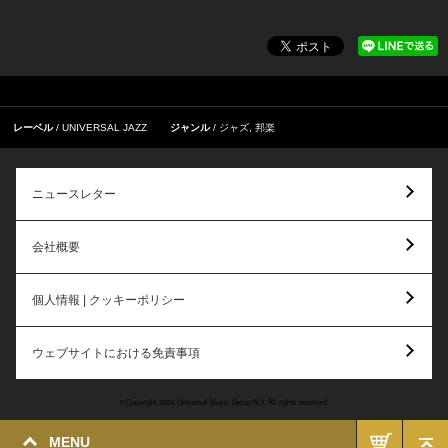
レーベル
UNIVERSAL JAZZ
ジャンル
ジャズ
,
邦楽
ニュースレター
会社概要
個人情報 | クッキーポリシー
ウェブサイトにおける免責事項
© Copyright 2026 Universal Music Group N.V. All rights reserved.
MENU