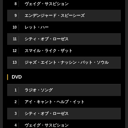
ヴェイグ・サスピション
8
エンデンジャード・スピーシーズ
9
レット・ハー
10
シティ・オブ・ローゼス
11
スマイル・ライク・ザット
12
ジャズ・エイント・ナッシン・バット・ソウル
13
DVD
ラジオ・ソング
1
アイ・キャント・ヘルプ・イット
2
シティ・オブ・ローゼス
3
ヴェイグ・サスピション
4