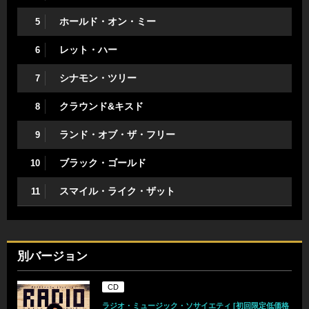
ホールド・オン・ミー
5
レット・ハー
6
シナモン・ツリー
7
クラウンド&キスド
8
ランド・オブ・ザ・フリー
9
ブラック・ゴールド
10
スマイル・ライク・ザット
11
別バージョン
CD
ラジオ・ミュージック・ソサイエティ [初回限定低価格