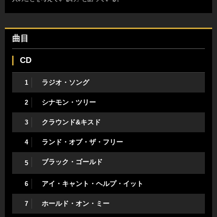
曲目
CD
ラジオ・ソング
1
シナモン・ツリー
2
クラウンド&キスド
3
ランド・オブ・ザ・フリー
4
ブラック・ゴールド
5
アイ・キャント・ヘルプ・イット
6
ホールド・オン・ミー
7