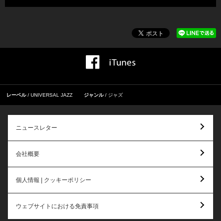
レーベル
UNIVERSAL JAZZ
ジャンル
ジャズ
ニュースレター
会社概要
個人情報 | クッキーポリシー
ウェブサイトにおける免責事項