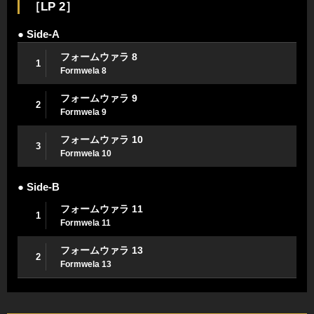
［LP 2］
● Side-A
フォームウァラ 8
1
Formwela 8
フォームウァラ 9
2
Formwela 9
フォームウァラ 10
3
Formwela 10
● Side-B
フォームウァラ 11
1
Formwela 11
フォームウァラ 13
2
Formwela 13