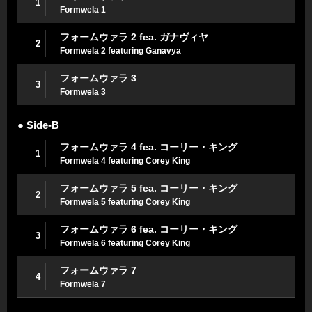
1
Formwela 1
フォームウァラ 2 fea. ガナヴィヤ
2
Formwela 2 featuring Ganavya
フォームウァラ 3
3
Formwela 3
● Side-B
フォームウァラ 4 fea. コーリー・キング
1
Formwela 4 featuring Corey King
フォームウァラ 5 fea. コーリー・キング
2
Formwela 5 featuring Corey King
フォームウァラ 6 fea. コーリー・キング
3
Formwela 6 featuring Corey King
フォームウァラ 7
4
Formwela 7