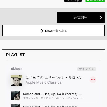
次の記事へ
News一覧へ戻る
PLAYLIST