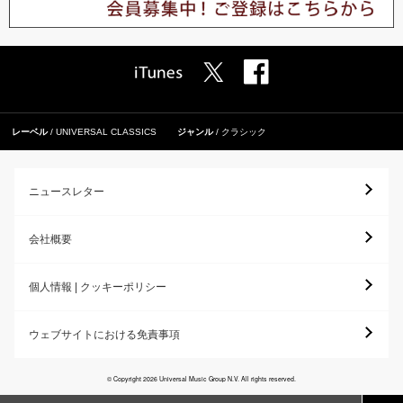
レーベル
UNIVERSAL CLASSICS
ジャンル
クラシック
ニュースレター
会社概要
個人情報 | クッキーポリシー
ウェブサイトにおける免責事項
© Copyright 2026 Universal Music Group N.V. All rights reserved.