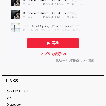
LINKS
OFFICIAL SITE
X
facebook