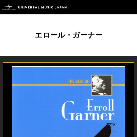
エロール・ガーナー