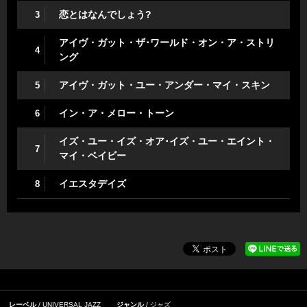
恋とはなんでしょう?
3
アイヴ・ガット・ザ･ワールド・オン・ア・ストリ
4
ング
アイヴ・ガット・ユー・アンダー・マイ・スキン
5
イン・ア・メロー・トーン
6
イズ・ユー・イズ・オア･イズ・ユー・エイント・
7
マイ・ベイビー
イエスタデイズ
8
レーベル
UNIVERSAL JAZZ
ジャンル
ジャズ