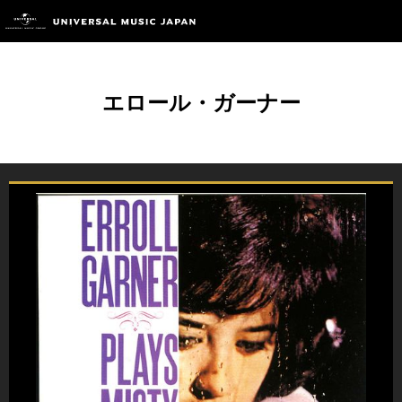
エロール・ガーナー