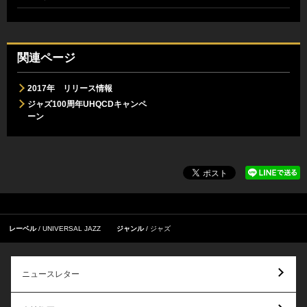
関連ページ
2017年 リリース情報
ジャズ100周年UHQCDキャンペ
ーン
レーベル
UNIVERSAL JAZZ
ジャンル
ジャズ
ニュースレター