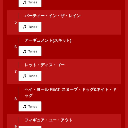
パーティー・イン・ザ・レイン
5
アーギュメント(スキット)
6
レット・ディス・ゴー
7
ヘイ・ヨール FEAT. スヌープ・ドッグ&ネイト・ド
ッグ
8
フィギュア・ユー・アウト
9