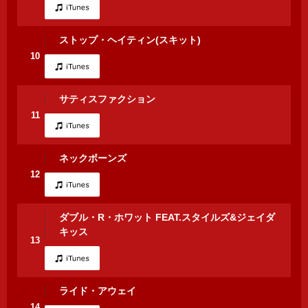
ストップ・ヘイティン(スキット)
10
サティスファクション
11
ネックボーンズ
12
ダブル・R・ホワット FEAT.スタイルズ&ジェイダ
キッス
13
ライド・アウェイ
14