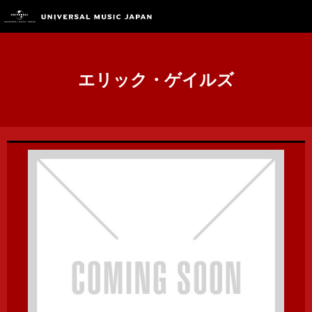
エリック・ゲイルズ