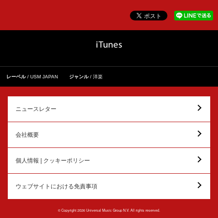
レーベル
USM JAPAN
ジャンル
洋楽
ニュースレター
会社概要
個人情報 | クッキーポリシー
ウェブサイトにおける免責事項
© Copyright 2026 Universal Music Group N.V. All rights reserved.