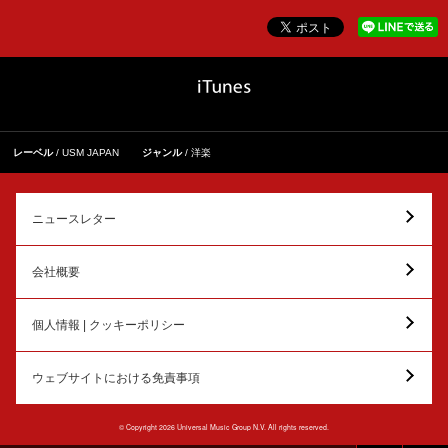
レーベル
USM JAPAN
ジャンル
洋楽
ニュースレター
会社概要
個人情報 | クッキーポリシー
ウェブサイトにおける免責事項
© Copyright 2026 Universal Music Group N.V. All rights reserved.