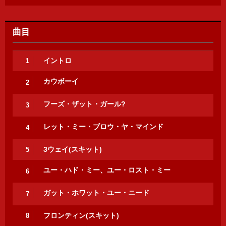
曲目
イントロ
1
カウボーイ
2
フーズ・ザット・ガール?
3
レット・ミー・ブロウ・ヤ・マインド
4
3ウェイ(スキット)
5
ユー・ハド・ミー、ユー・ロスト・ミー
6
ガット・ホワット・ユー・ニード
7
フロンティン(スキット)
8