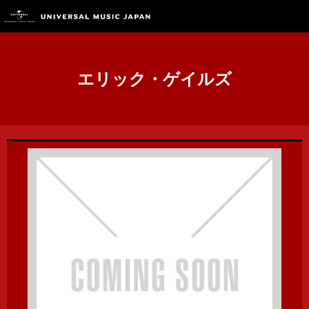
エリック・ゲイルズ