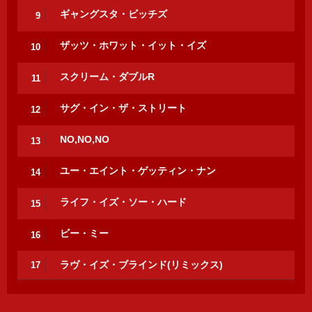
ギャングスタ・ビッチズ
9
ザッツ・ホワット・イット・イズ
10
スクリーム・ダブルR
11
サグ・イン・ザ・ストリート
12
NO,NO,NO
13
ユー・エイント・ゲッティン・ナン
14
ライフ・イズ・ソー・ハード
15
ビー・ミー
16
ラヴ・イズ・ブラインド(リミックス)
17