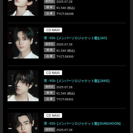
発売日
2025.07.29
価 格
¥1,540 (税込)
品 番
TYCT-39299
CD MAXI
宵 -YOI- [メンバーソロジャケット盤][JAY]
発売日
2025.07.29
価 格
¥1,540 (税込)
品 番
TYCT-39300
CD MAXI
宵 -YOI- [メンバーソロジャケット盤][JAKE]
発売日
2025.07.29
価 格
¥1,540 (税込)
品 番
TYCT-39301
CD MAXI
宵 -YOI- [メンバーソロジャケット盤][SUNGHOON]
発売日
2025.07.29