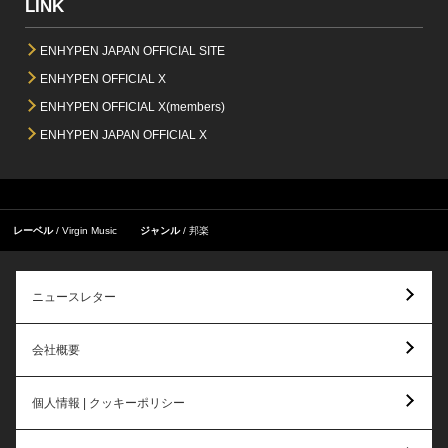
LINK
ENHYPEN JAPAN OFFICIAL SITE
ENHYPEN OFFICIAL X
ENHYPEN OFFICIAL X(members)
ENHYPEN JAPAN OFFICIAL X
レーベル
Virgin Music
ジャンル
邦楽
ニュースレター
会社概要
個人情報 | クッキーポリシー