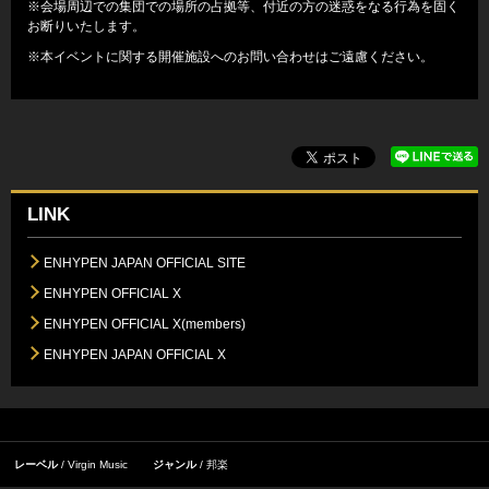
※会場周辺での集団での場所の占拠等、付近の方の迷惑をなる行為を固く
お断りいたします。
※本イベントに関する開催施設へのお問い合わせはご遠慮ください。
LINK
ENHYPEN JAPAN OFFICIAL SITE
ENHYPEN OFFICIAL X
ENHYPEN OFFICIAL X(members)
ENHYPEN JAPAN OFFICIAL X
レーベル
Virgin Music
ジャンル
邦楽