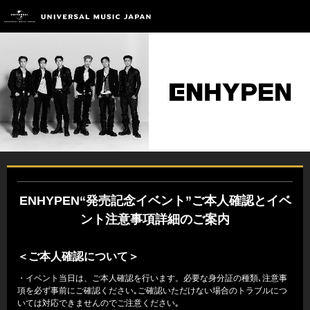
ENHYPEN“
発売記念イベント”ご本人確認とイベ
ント注意事項詳細のご案内
＜ご本人確認について＞
・イベント当日は、ご本人確認を行います。必要な身分証の種類､注意事
項を必ず事前にご確認ください｡ご確認いただけない場合のトラブルにつ
いては対応できませんのでご注意ください｡