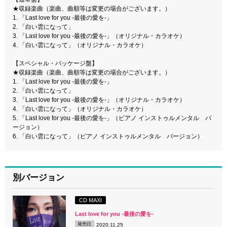
★収録楽曲（楽曲、曲順等は変更の場合がございます。）
1. 「Last love for you -最後の愛を-」
2. 「白い雲になって」
3. 「Last love for you -最後の愛を-」（オリジナル・カラオケ）
4. 「白い雲になって」（オリジナル・カラオケ）
【スペシャル・パッケージ盤】
★収録楽曲（楽曲、曲順等は変更の場合がございます。）
1. 「Last love for you -最後の愛を-」
2. 「白い雲になって」
3. 「Last love for you -最後の愛を-」（オリジナル・カラオケ）
4. 「白い雲になって」（オリジナル・カラオケ）
5. 「Last love for you -最後の愛を-」（ピアノ インストゥルメンタル バ
ージョン）
6. 「白い雲になって」（ピアノ インストゥルメンタル バージョン）
別バージョン
CD MAXI
Last love for you -最後の愛を-
発売日
2020.11.25